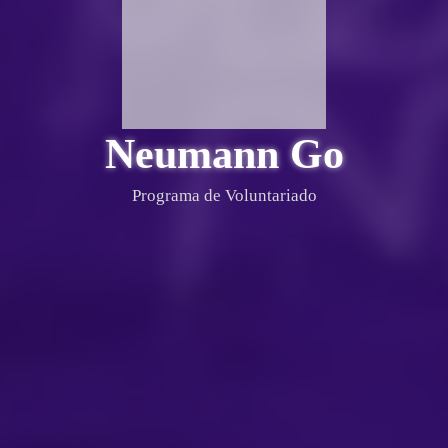
Neumann Go
Programa de Voluntariado