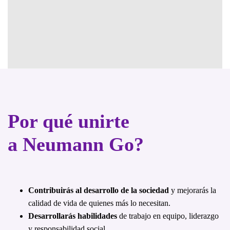
Por qué unirte
a
Neumann Go?
Contribuirás al desarrollo de la sociedad
y mejorarás la
calidad de vida de quienes más lo necesitan.
Desarrollarás habilidades
de trabajo en equipo, liderazgo
y responsabilidad social.