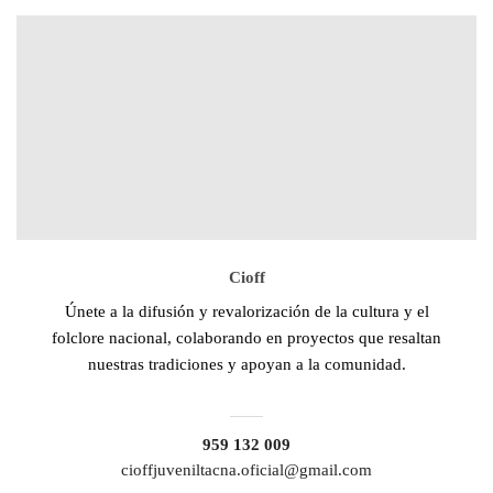
Cioff
Únete a la difusión y revalorización de la cultura y el
folclore nacional, colaborando en proyectos que resaltan
nuestras tradiciones y apoyan a la comunidad.
959 132 009
cioffjuveniltacna.oficial@gmail.com