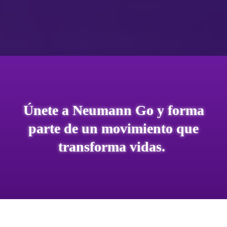
Únete a Neumann Go
y forma
parte de
un movimiento que
transforma vidas.