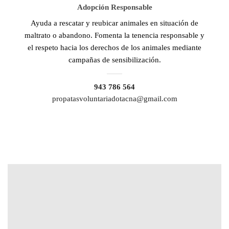
Adopción Responsable
Ayuda a rescatar y reubicar animales en situación de
maltrato o abandono. Fomenta la tenencia responsable y
el respeto hacia los derechos de los animales mediante
campañas de sensibilización.
943 786 564
propatasvoluntariadotacna@gmail.com