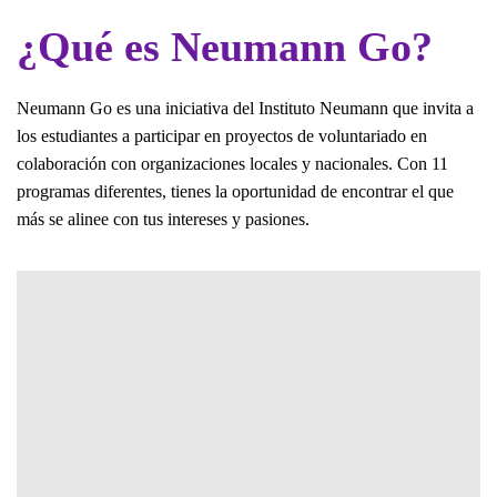
¿Qué es Neumann Go?
Neumann Go es una iniciativa del Instituto Neumann que invita a
los estudiantes a participar en proyectos de voluntariado en
colaboración con organizaciones locales y nacionales. Con 11
programas diferentes, tienes la oportunidad de encontrar el que
más se alinee con tus intereses y pasiones.