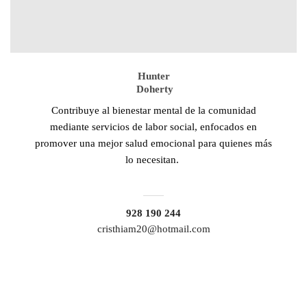
Hunter
Doherty
Contribuye al bienestar mental de la comunidad
mediante servicios de labor social, enfocados en
promover una mejor salud emocional para quienes más
lo necesitan.
928 190 244
cristhiam20@hotmail.com