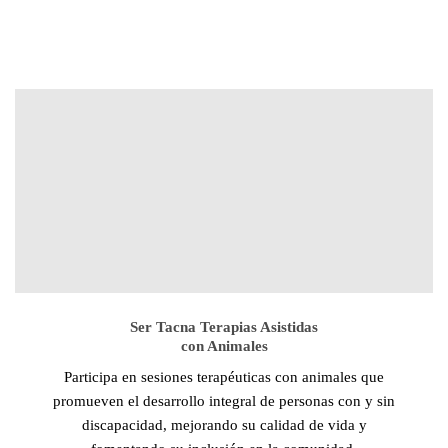
Ser Tacna Terapias Asistidas
con Animales
Participa en sesiones terapéuticas con animales que
promueven el desarrollo integral de personas con y sin
discapacidad, mejorando su calidad de vida y