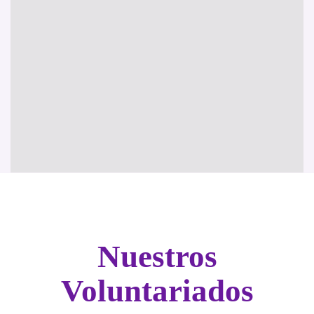
Nuestros
Voluntariados