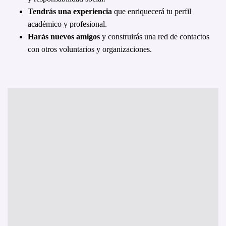
Tendrás una experiencia
que enriquecerá tu perfil
académico y profesional.
Harás nuevos amigos
y construirás una red de contactos
con otros voluntarios y organizaciones.